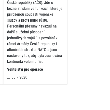
České republiky (AČR). Jde o
běžné střídání ve funkcích, které je
přirozenou součástí vojenské
služby a profesního růstu.
Personální přesuny navazují na
další služební působení
jednotlivých vojáků z povolání v
rámci Armády České republiky i
aliančních struktur NATO a jsou
nastaveny tak, aby byla zachována
kontinuita velení a řízení.
Velitelství pro operace
30.7.2026