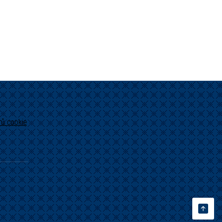
ů cookie