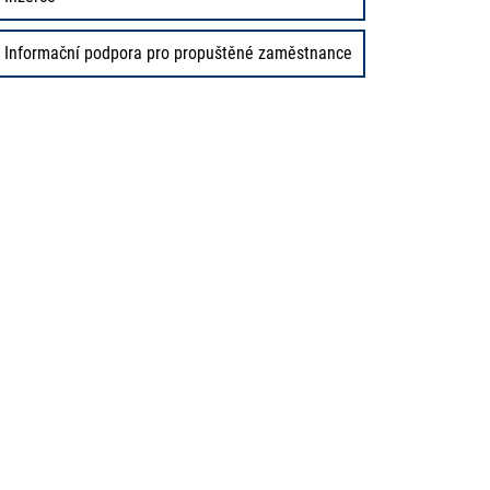
Informační podpora pro propuštěné zaměstnance