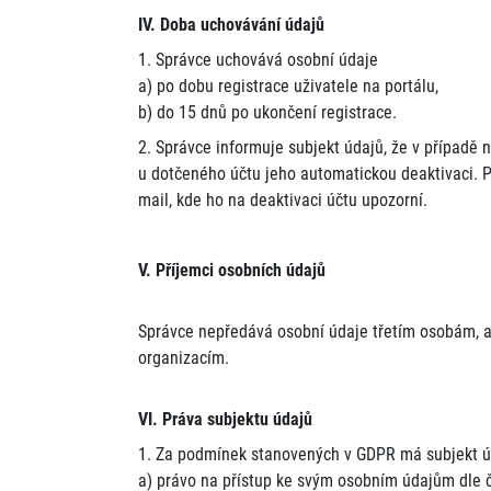
IV. Doba uchovávání údajů
1. Správce uchovává osobní údaje
a) po dobu registrace uživatele na portálu,
b) do 15 dnů po ukončení registrace.
2. Správce informuje subjekt údajů, že v případě 
u dotčeného účtu jeho automatickou deaktivaci. P
mail, kde ho na deaktivaci účtu upozorní.
V. Příjemci osobních údajů
Správce nepředává osobní údaje třetím osobám, a
organizacím.
VI. Práva subjektu údajů
1. Za podmínek stanovených v GDPR má subjekt ú
a) právo na přístup ke svým osobním údajům dle 