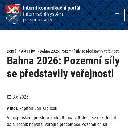
Domů
Aktuality
Bahna 2026: Pozemní síly se představily veřejnosti
Bahna 2026: Pozemní síly
se představily veřejnosti
8.6.2026
Autor:
kapitán Jan Kraliček
Ve vojenském prostoru Zadní Bahna v Brdech se uskutečnil
další ročník největší veřejné prezentace Pozemních sil