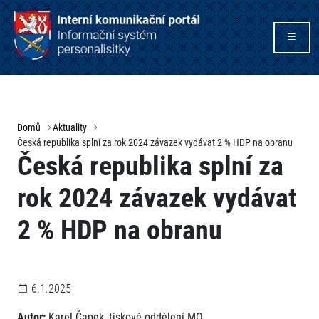
Domů
Aktuality
Česká republika splní za rok 2024 závazek vydávat 2 % HDP na obranu
Česká republika splní za
rok 2024 závazek vydávat
2 % HDP na obranu
6.1.2025
Autor:
Karel Čapek, tiskové oddělení MO