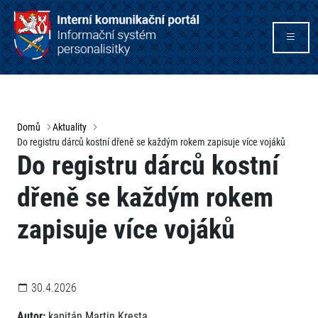
Domů
Aktuality
Do registru dárců kostní dřeně se každým rokem zapisuje více vojáků
Do registru dárců kostní
dřeně se každým rokem
zapisuje více vojáků
30.4.2026
Autor:
kapitán Martin Kresta