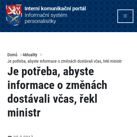
Domů
Aktuality
Je potřeba, abyste informace o změnách dostávali včas, řekl ministr
Je potřeba, abyste
informace o změnách
dostávali včas, řekl
ministr