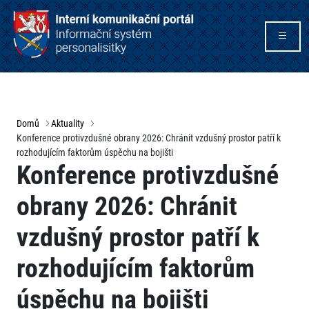
Domů
Aktuality
Konference protivzdušné obrany 2026: Chránit vzdušný prostor patří k
rozhodujícím faktorům úspěchu na bojišti
Konference protivzdušné
obrany 2026: Chránit
vzdušný prostor patří k
rozhodujícím faktorům
úspěchu na bojišti