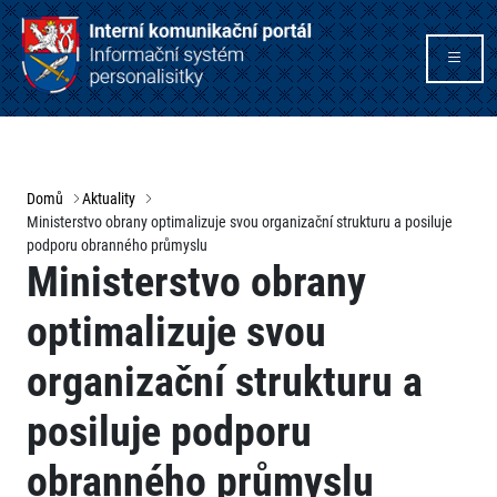
Domů
Aktuality
Ministerstvo obrany optimalizuje svou organizační strukturu a posiluje
podporu obranného průmyslu
Ministerstvo obrany
optimalizuje svou
organizační strukturu a
posiluje podporu
obranného průmyslu