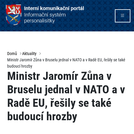
Domů
Aktuality
Ministr Jaromír Zůna v Bruselu jednal v NATO a v Radě EU, řešily se také
budoucí hrozby
Ministr Jaromír Zůna v
Bruselu jednal v NATO a v
Radě EU, řešily se také
budoucí hrozby