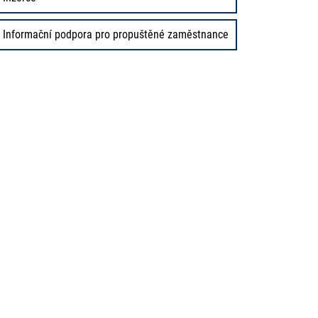
Informační podpora pro propuštěné zaměstnance