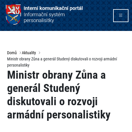
Domů
Aktuality
Ministr obrany Zůna a generál Studený diskutovali o rozvoji armádní
personalistiky
Ministr obrany Zůna a
generál Studený
diskutovali o rozvoji
armádní personalistiky