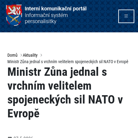
Domů
Aktuality
Ministr Zůna jednal s vrchním velitelem spojeneckých sil NATO v Evropě
Ministr Zůna jednal s
vrchním velitelem
spojeneckých sil NATO v
Evropě