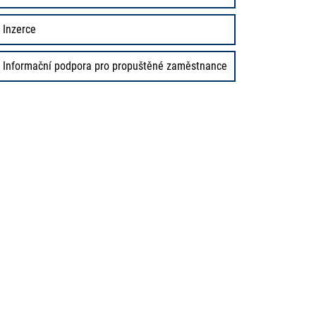
Inzerce
Informační podpora pro propuštěné zaměstnance