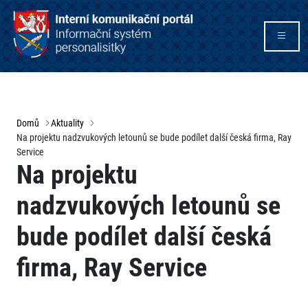
Domů
Aktuality
Na projektu nadzvukových letounů se bude podílet další česká firma, Ray
Service
Na projektu
nadzvukových letounů se
bude podílet další česká
firma, Ray Service