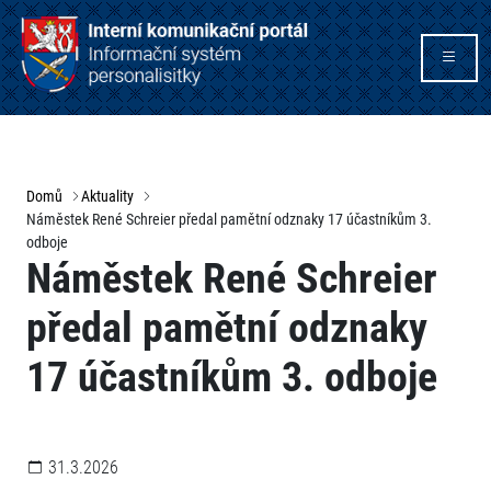
Domů
Aktuality
Náměstek René Schreier předal pamětní odznaky 17 účastníkům 3.
odboje
Náměstek René Schreier
předal pamětní odznaky
17 účastníkům 3. odboje
31.3.2026