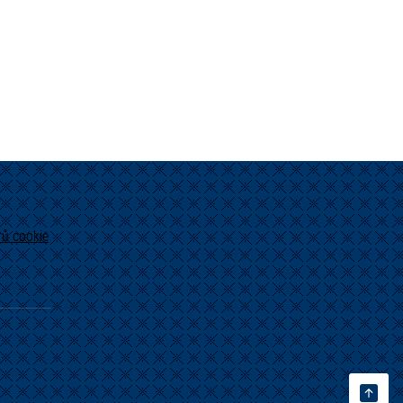
ů cookie