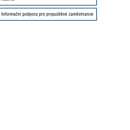
Informační podpora pro propuštěné zaměstnance