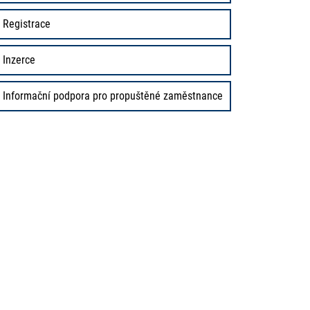
Registrace
Inzerce
Informační podpora pro propuštěné zaměstnance