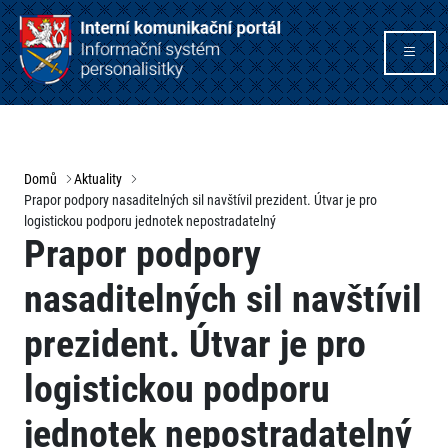
Domů
Aktuality
Prapor podpory nasaditelných sil navštívil prezident. Útvar je pro
logistickou podporu jednotek nepostradatelný
Prapor podpory
nasaditelných sil navštívil
prezident. Útvar je pro
logistickou podporu
jednotek nepostradatelný