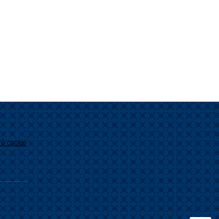
ů cookie