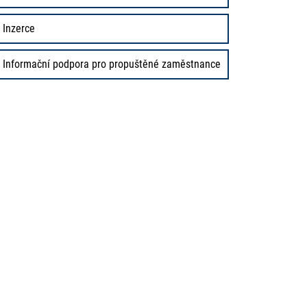
Inzerce
Informační podpora pro propuštěné zaměstnance