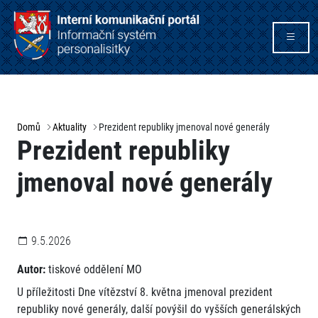
Domů
Aktuality
Prezident republiky jmenoval nové generály
Prezident republiky
jmenoval nové generály
9.5.2026
Autor:
tiskové oddělení MO
U příležitosti Dne vítězství 8. května jmenoval prezident
republiky nové generály, další povýšil do vyšších generálských