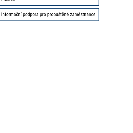
Informační podpora pro propuštěné zaměstnance