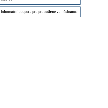
Informační podpora pro propuštěné zaměstnance