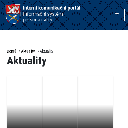
Domů
Aktuality
Aktuality
Aktuality