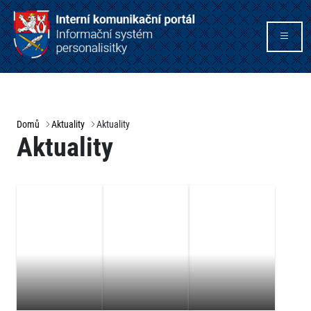
Domů
Aktuality
Aktuality
Aktuality