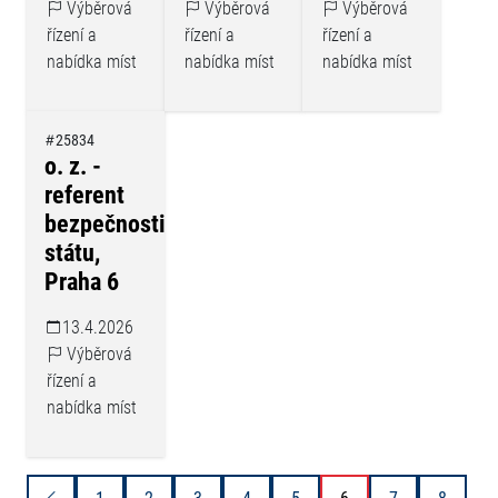
Výběrová
Výběrová
Výběrová
řízení a
řízení a
řízení a
nabídka míst
nabídka míst
nabídka míst
25834
o. z. -
referent
bezpečnosti
státu,
Praha 6
13.4.2026
Výběrová
řízení a
nabídka míst