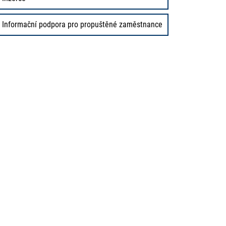
Informační podpora pro propuštěné zaměstnance