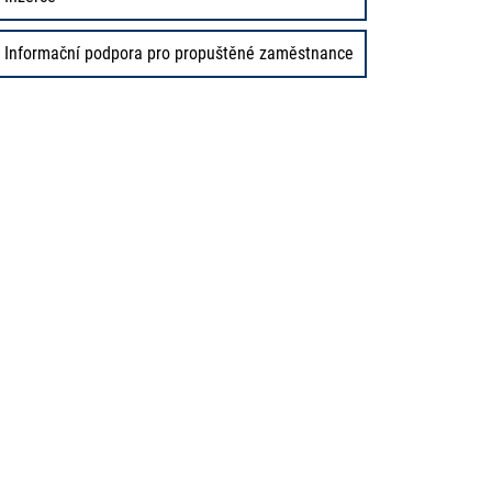
Informační podpora pro propuštěné zaměstnance