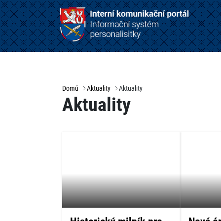
Domů
Aktuality
Aktuality
Aktuality